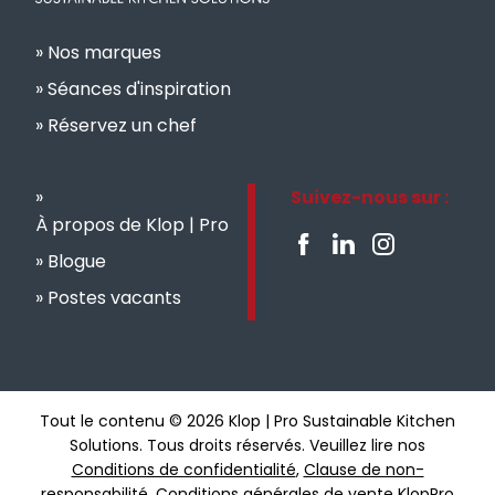
Nos marques
Séances d'inspiration
Réservez un chef
Suivez-nous sur :
À propos de Klop | Pro
Blogue
Postes vacants
Tout le contenu © 2026 Klop | Pro Sustainable Kitchen
Solutions. Tous droits réservés. Veuillez lire nos
Conditions de confidentialité
,
Clause de non-
responsabilité
,
Conditions générales de vente KlopPro