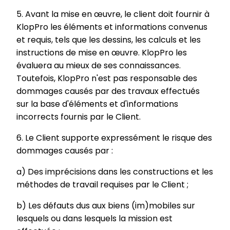
5. Avant la mise en œuvre, le client doit fournir à
KlopPro les éléments et informations convenus
et requis, tels que les dessins, les calculs et les
instructions de mise en œuvre. KlopPro les
évaluera au mieux de ses connaissances.
Toutefois, KlopPro n'est pas responsable des
dommages causés par des travaux effectués
sur la base d'éléments et d'informations
incorrects fournis par le Client.
6. Le Client supporte expressément le risque des
dommages causés par :
a) Des imprécisions dans les constructions et les
méthodes de travail requises par le Client ;
b) Les défauts dus aux biens (im)mobiles sur
lesquels ou dans lesquels la mission est