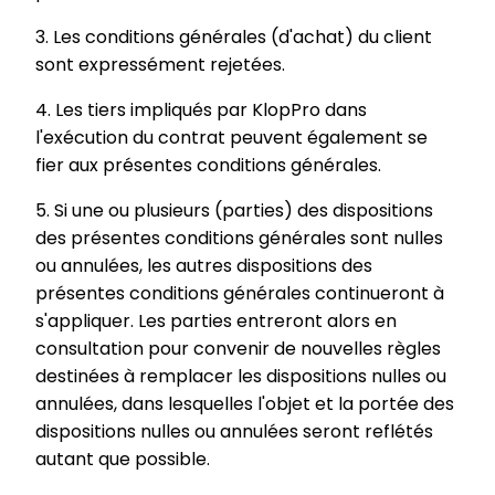
3. Les conditions générales (d'achat) du client
sont expressément rejetées.
4. Les tiers impliqués par KlopPro dans
l'exécution du contrat peuvent également se
fier aux présentes conditions générales.
5. Si une ou plusieurs (parties) des dispositions
des présentes conditions générales sont nulles
ou annulées, les autres dispositions des
présentes conditions générales continueront à
s'appliquer. Les parties entreront alors en
consultation pour convenir de nouvelles règles
destinées à remplacer les dispositions nulles ou
annulées, dans lesquelles l'objet et la portée des
dispositions nulles ou annulées seront reflétés
autant que possible.