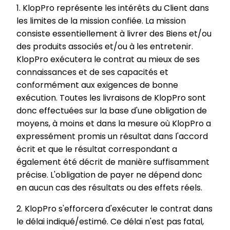
1. KlopPro représente les intérêts du Client dans
les limites de la mission confiée. La mission
consiste essentiellement à livrer des Biens et/ou
des produits associés et/ou à les entretenir.
KlopPro exécutera le contrat au mieux de ses
connaissances et de ses capacités et
conformément aux exigences de bonne
exécution. Toutes les livraisons de KlopPro sont
donc effectuées sur la base d'une obligation de
moyens, à moins et dans la mesure où KlopPro a
expressément promis un résultat dans l'accord
écrit et que le résultat correspondant a
également été décrit de manière suffisamment
précise. L'obligation de payer ne dépend donc
en aucun cas des résultats ou des effets réels.
2. KlopPro s'efforcera d'exécuter le contrat dans
le délai indiqué/estimé. Ce délai n'est pas fatal,