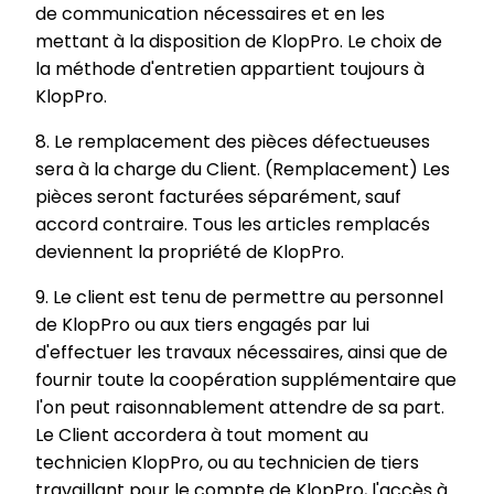
de communication nécessaires et en les
mettant à la disposition de KlopPro. Le choix de
la méthode d'entretien appartient toujours à
KlopPro.
8. Le remplacement des pièces défectueuses
sera à la charge du Client. (Remplacement) Les
pièces seront facturées séparément, sauf
accord contraire. Tous les articles remplacés
deviennent la propriété de KlopPro.
9. Le client est tenu de permettre au personnel
de KlopPro ou aux tiers engagés par lui
d'effectuer les travaux nécessaires, ainsi que de
fournir toute la coopération supplémentaire que
l'on peut raisonnablement attendre de sa part.
Le Client accordera à tout moment au
technicien KlopPro, ou au technicien de tiers
travaillant pour le compte de KlopPro, l'accès à