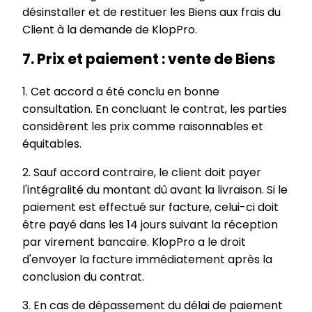
désinstaller et de restituer les Biens aux frais du
Client à la demande de KlopPro.
7. Prix et paiement : vente de Biens
1. Cet accord a été conclu en bonne
consultation. En concluant le contrat, les parties
considèrent les prix comme raisonnables et
équitables.
2. Sauf accord contraire, le client doit payer
l'intégralité du montant dû avant la livraison. Si le
paiement est effectué sur facture, celui-ci doit
être payé dans les 14 jours suivant la réception
par virement bancaire. KlopPro a le droit
d'envoyer la facture immédiatement après la
conclusion du contrat.
3. En cas de dépassement du délai de paiement