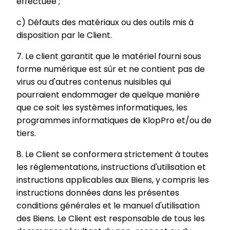
effectuée ;
c) Défauts des matériaux ou des outils mis à
disposition par le Client.
7. Le client garantit que le matériel fourni sous
forme numérique est sûr et ne contient pas de
virus ou d'autres contenus nuisibles qui
pourraient endommager de quelque manière
que ce soit les systèmes informatiques, les
programmes informatiques de KlopPro et/ou de
tiers.
8. Le Client se conformera strictement à toutes
les réglementations, instructions d'utilisation et
instructions applicables aux Biens, y compris les
instructions données dans les présentes
conditions générales et le manuel d'utilisation
des Biens. Le Client est responsable de tous les