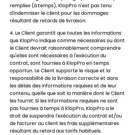
remplies (à temps), KlopPro n'est pas tenu
d'indemniser le client pour les dommages
résultant de retards de livraison.
4. Le Client garantit que toutes les informations
que KlopPro indique comme nécessaires ou dont
le Client devrait raisonnablement comprendre
qu'elles sont nécessaires à l'exécution du
contrat, sont fournies à KlopPro en temps
opportun. Le Client supporte le risque et la
responsabilité de la livraison correcte et dans
les délais des informations requises et de leur
contenu, quelle que soit la manière dont le Client
les fournit. Si les informations requises ne sont
pas fournies à temps à KlopPro, KlopPro a le
droit de suspendre l'exécution du contrat et/ou
de facturer au client les frais supplémentaires
résultant du retard aux tarifs habituels.