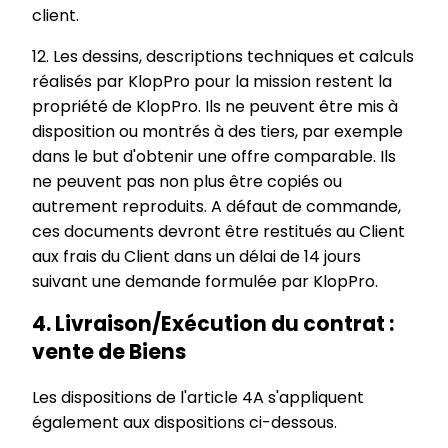
client.
12. Les dessins, descriptions techniques et calculs
réalisés par KlopPro pour la mission restent la
propriété de KlopPro. Ils ne peuvent être mis à
disposition ou montrés à des tiers, par exemple
dans le but d'obtenir une offre comparable. Ils
ne peuvent pas non plus être copiés ou
autrement reproduits. A défaut de commande,
ces documents devront être restitués au Client
aux frais du Client dans un délai de 14 jours
suivant une demande formulée par KlopPro.
4. Livraison/Exécution du contrat :
vente de Biens
Les dispositions de l'article 4A s'appliquent
également aux dispositions ci-dessous.