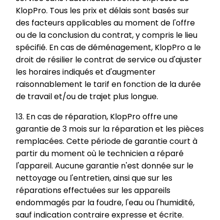
KlopPro. Tous les prix et délais sont basés sur
des facteurs applicables au moment de l'offre
ou de la conclusion du contrat, y compris le lieu
spécifié. En cas de déménagement, KlopPro a le
droit de résilier le contrat de service ou d'ajuster
les horaires indiqués et d'augmenter
raisonnablement le tarif en fonction de la durée
de travail et/ou de trajet plus longue.
13. En cas de réparation, KlopPro offre une
garantie de 3 mois sur la réparation et les pièces
remplacées. Cette période de garantie court à
partir du moment où le technicien a réparé
l'appareil. Aucune garantie n'est donnée sur le
nettoyage ou l'entretien, ainsi que sur les
réparations effectuées sur les appareils
endommagés par la foudre, l'eau ou l'humidité,
sauf indication contraire expresse et écrite.