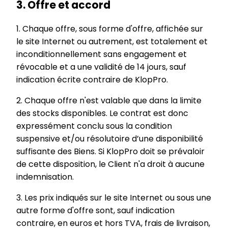
3. Offre et accord
1. Chaque offre, sous forme d'offre, affichée sur
le site Internet ou autrement, est totalement et
inconditionnellement sans engagement et
révocable et a une validité de 14 jours, sauf
indication écrite contraire de KlopPro.
2. Chaque offre n'est valable que dans la limite
des stocks disponibles. Le contrat est donc
expressément conclu sous la condition
suspensive et/ou résolutoire d’une disponibilité
suffisante des Biens. Si KlopPro doit se prévaloir
de cette disposition, le Client n'a droit à aucune
indemnisation.
3. Les prix indiqués sur le site Internet ou sous une
autre forme d'offre sont, sauf indication
contraire, en euros et hors TVA, frais de livraison,