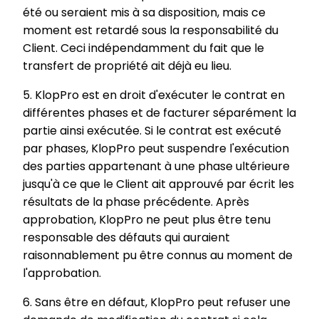
été ou seraient mis à sa disposition, mais ce
moment est retardé sous la responsabilité du
Client. Ceci indépendamment du fait que le
transfert de propriété ait déjà eu lieu.
5. KlopPro est en droit d'exécuter le contrat en
différentes phases et de facturer séparément la
partie ainsi exécutée. Si le contrat est exécuté
par phases, KlopPro peut suspendre l'exécution
des parties appartenant à une phase ultérieure
jusqu'à ce que le Client ait approuvé par écrit les
résultats de la phase précédente. Après
approbation, KlopPro ne peut plus être tenu
responsable des défauts qui auraient
raisonnablement pu être connus au moment de
l'approbation.
6. Sans être en défaut, KlopPro peut refuser une