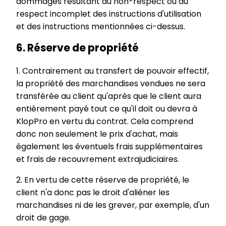
dommages résultant du non-respect ou du
respect incomplet des instructions d'utilisation
et des instructions mentionnées ci-dessus.
6. Réserve de propriété
1. Contrairement au transfert de pouvoir effectif,
la propriété des marchandises vendues ne sera
transférée au client qu'après que le client aura
entièrement payé tout ce qu'il doit ou devra à
KlopPro en vertu du contrat. Cela comprend
donc non seulement le prix d'achat, mais
également les éventuels frais supplémentaires
et frais de recouvrement extrajudiciaires.
2. En vertu de cette réserve de propriété, le
client n'a donc pas le droit d'aliéner les
marchandises ni de les grever, par exemple, d'un
droit de gage.