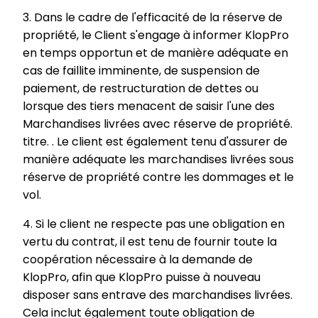
3. Dans le cadre de l'efficacité de la réserve de
propriété, le Client s'engage à informer KlopPro
en temps opportun et de manière adéquate en
cas de faillite imminente, de suspension de
paiement, de restructuration de dettes ou
lorsque des tiers menacent de saisir l'une des
Marchandises livrées avec réserve de propriété.
titre. . Le client est également tenu d'assurer de
manière adéquate les marchandises livrées sous
réserve de propriété contre les dommages et le
vol.
4. Si le client ne respecte pas une obligation en
vertu du contrat, il est tenu de fournir toute la
coopération nécessaire à la demande de
KlopPro, afin que KlopPro puisse à nouveau
disposer sans entrave des marchandises livrées.
Cela inclut également toute obligation de