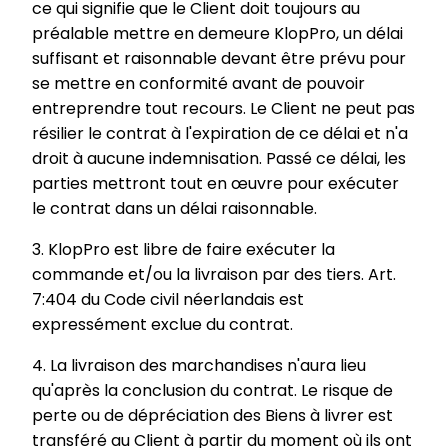
ce qui signifie que le Client doit toujours au
préalable mettre en demeure KlopPro, un délai
suffisant et raisonnable devant être prévu pour
se mettre en conformité avant de pouvoir
entreprendre tout recours. Le Client ne peut pas
résilier le contrat à l'expiration de ce délai et n'a
droit à aucune indemnisation. Passé ce délai, les
parties mettront tout en œuvre pour exécuter
le contrat dans un délai raisonnable.
3. KlopPro est libre de faire exécuter la
commande et/ou la livraison par des tiers. Art.
7:404 du Code civil néerlandais est
expressément exclue du contrat.
4. La livraison des marchandises n'aura lieu
qu'après la conclusion du contrat. Le risque de
perte ou de dépréciation des Biens à livrer est
transféré au Client à partir du moment où ils ont