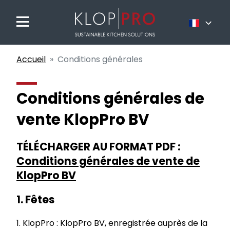
Nederlands
Accueil
Conditions générales
Français
English
Conditions générales de
vente KlopPro BV
TÉLÉCHARGER AU FORMAT PDF :
Conditions générales de vente de
KlopPro BV
1. Fêtes
1. KlopPro : KlopPro BV, enregistrée auprès de la