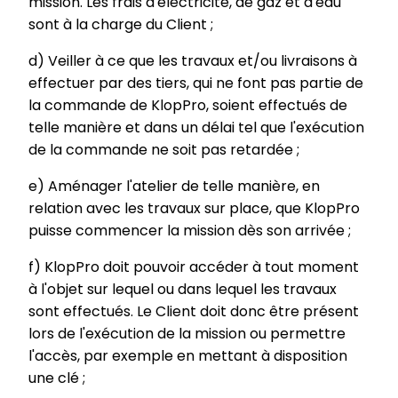
mission. Les frais d'électricité, de gaz et d'eau
sont à la charge du Client ;
d) Veiller à ce que les travaux et/ou livraisons à
effectuer par des tiers, qui ne font pas partie de
la commande de KlopPro, soient effectués de
telle manière et dans un délai tel que l'exécution
de la commande ne soit pas retardée ;
e) Aménager l'atelier de telle manière, en
relation avec les travaux sur place, que KlopPro
puisse commencer la mission dès son arrivée ;
f) KlopPro doit pouvoir accéder à tout moment
à l'objet sur lequel ou dans lequel les travaux
sont effectués. Le Client doit donc être présent
lors de l'exécution de la mission ou permettre
l'accès, par exemple en mettant à disposition
une clé ;