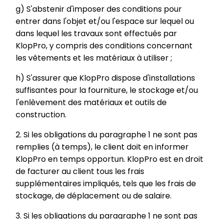
g) S'abstenir d'imposer des conditions pour
entrer dans l'objet et/ou l'espace sur lequel ou
dans lequel les travaux sont effectués par
KlopPro, y compris des conditions concernant
les vêtements et les matériaux à utiliser ;
h) S'assurer que KlopPro dispose d'installations
suffisantes pour la fourniture, le stockage et/ou
l'enlèvement des matériaux et outils de
construction.
2. Si les obligations du paragraphe 1 ne sont pas
remplies (à temps), le client doit en informer
KlopPro en temps opportun. KlopPro est en droit
de facturer au client tous les frais
supplémentaires impliqués, tels que les frais de
stockage, de déplacement ou de salaire.
3. Si les obligations du paragraphe 1 ne sont pas