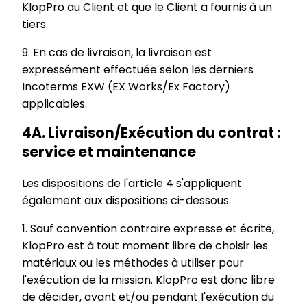
KlopPro au Client et que le Client a fournis à un
tiers.
9. En cas de livraison, la livraison est
expressément effectuée selon les derniers
Incoterms EXW (EX Works/Ex Factory)
applicables.
4A. Livraison/Exécution du contrat :
service et maintenance
Les dispositions de l'article 4 s'appliquent
également aux dispositions ci-dessous.
1. Sauf convention contraire expresse et écrite,
KlopPro est à tout moment libre de choisir les
matériaux ou les méthodes à utiliser pour
l'exécution de la mission. KlopPro est donc libre
de décider, avant et/ou pendant l'exécution du