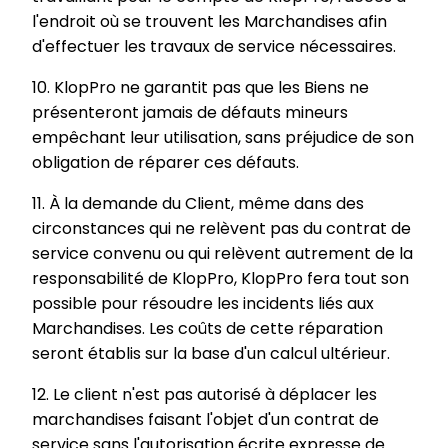
l'endroit où se trouvent les Marchandises afin
d'effectuer les travaux de service nécessaires.
10. KlopPro ne garantit pas que les Biens ne
présenteront jamais de défauts mineurs
empêchant leur utilisation, sans préjudice de son
obligation de réparer ces défauts.
11. À la demande du Client, même dans des
circonstances qui ne relèvent pas du contrat de
service convenu ou qui relèvent autrement de la
responsabilité de KlopPro, KlopPro fera tout son
possible pour résoudre les incidents liés aux
Marchandises. Les coûts de cette réparation
seront établis sur la base d'un calcul ultérieur.
12. Le client n'est pas autorisé à déplacer les
marchandises faisant l'objet d'un contrat de
service sans l'autorisation écrite expresse de