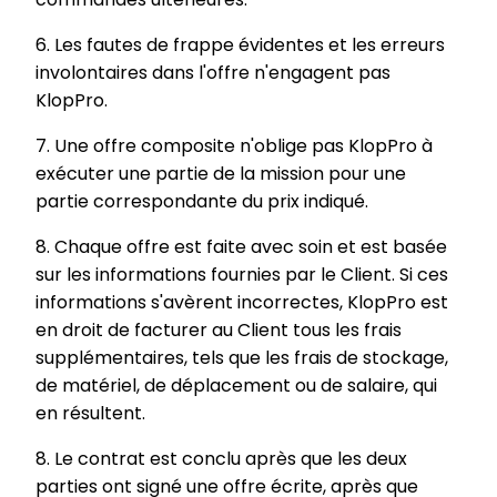
6. Les fautes de frappe évidentes et les erreurs
involontaires dans l'offre n'engagent pas
KlopPro.
7. Une offre composite n'oblige pas KlopPro à
exécuter une partie de la mission pour une
partie correspondante du prix indiqué.
8. Chaque offre est faite avec soin et est basée
sur les informations fournies par le Client. Si ces
informations s'avèrent incorrectes, KlopPro est
en droit de facturer au Client tous les frais
supplémentaires, tels que les frais de stockage,
de matériel, de déplacement ou de salaire, qui
en résultent.
8. Le contrat est conclu après que les deux
parties ont signé une offre écrite, après que