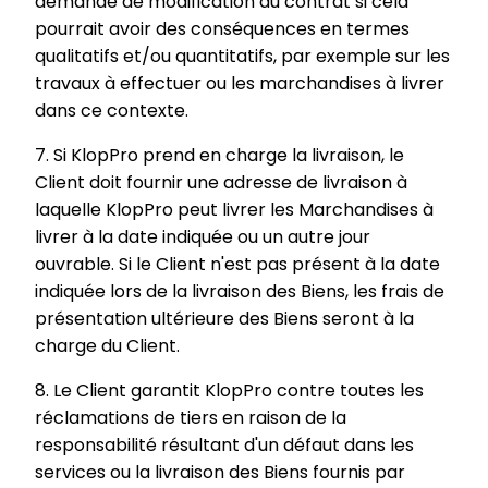
demande de modification du contrat si cela
pourrait avoir des conséquences en termes
qualitatifs et/ou quantitatifs, par exemple sur les
travaux à effectuer ou les marchandises à livrer
dans ce contexte.
7. Si KlopPro prend en charge la livraison, le
Client doit fournir une adresse de livraison à
laquelle KlopPro peut livrer les Marchandises à
livrer à la date indiquée ou un autre jour
ouvrable. Si le Client n'est pas présent à la date
indiquée lors de la livraison des Biens, les frais de
présentation ultérieure des Biens seront à la
charge du Client.
8. Le Client garantit KlopPro contre toutes les
réclamations de tiers en raison de la
responsabilité résultant d'un défaut dans les
services ou la livraison des Biens fournis par