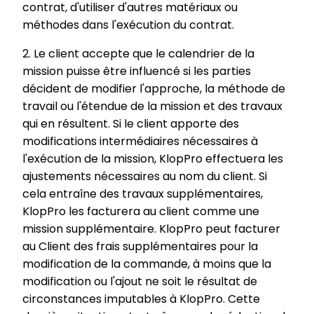
contrat, d'utiliser d'autres matériaux ou
méthodes dans l'exécution du contrat.
2. Le client accepte que le calendrier de la
mission puisse être influencé si les parties
décident de modifier l'approche, la méthode de
travail ou l'étendue de la mission et des travaux
qui en résultent. Si le client apporte des
modifications intermédiaires nécessaires à
l'exécution de la mission, KlopPro effectuera les
ajustements nécessaires au nom du client. Si
cela entraîne des travaux supplémentaires,
KlopPro les facturera au client comme une
mission supplémentaire. KlopPro peut facturer
au Client des frais supplémentaires pour la
modification de la commande, à moins que la
modification ou l'ajout ne soit le résultat de
circonstances imputables à KlopPro. Cette