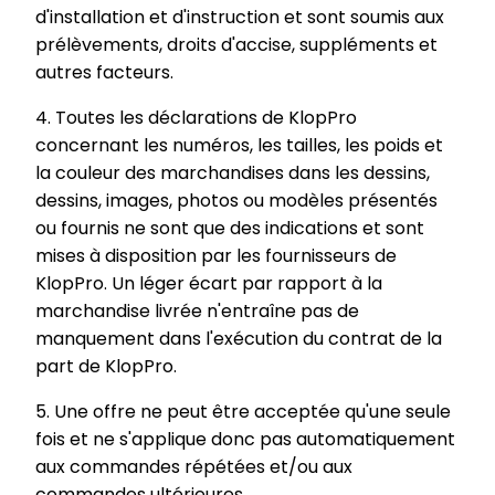
d'installation et d'instruction et sont soumis aux
prélèvements, droits d'accise, suppléments et
autres facteurs.
4. Toutes les déclarations de KlopPro
concernant les numéros, les tailles, les poids et
la couleur des marchandises dans les dessins,
dessins, images, photos ou modèles présentés
ou fournis ne sont que des indications et sont
mises à disposition par les fournisseurs de
KlopPro. Un léger écart par rapport à la
marchandise livrée n'entraîne pas de
manquement dans l'exécution du contrat de la
part de KlopPro.
5. Une offre ne peut être acceptée qu'une seule
fois et ne s'applique donc pas automatiquement
aux commandes répétées et/ou aux
commandes ultérieures.