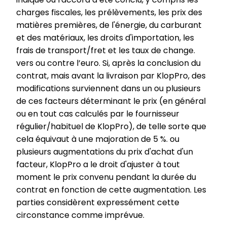
charges fiscales, les prélèvements, les prix des
matières premières, de l'énergie, du carburant
et des matériaux, les droits d'importation, les
frais de transport/fret et les taux de change.
vers ou contre l’euro. Si, après la conclusion du
contrat, mais avant la livraison par KlopPro, des
modifications surviennent dans un ou plusieurs
de ces facteurs déterminant le prix (en général
ou en tout cas calculés par le fournisseur
régulier/habituel de KlopPro), de telle sorte que
cela équivaut à une majoration de 5 %. ou
plusieurs augmentations du prix d'achat d'un
facteur, KlopPro a le droit d'ajuster à tout
moment le prix convenu pendant la durée du
contrat en fonction de cette augmentation. Les
parties considèrent expressément cette
circonstance comme imprévue.