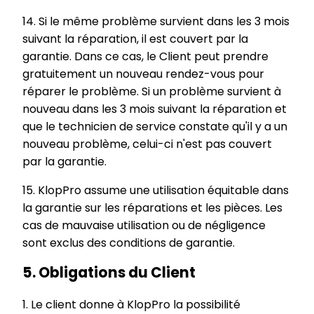
14. Si le même problème survient dans les 3 mois
suivant la réparation, il est couvert par la
garantie. Dans ce cas, le Client peut prendre
gratuitement un nouveau rendez-vous pour
réparer le problème. Si un problème survient à
nouveau dans les 3 mois suivant la réparation et
que le technicien de service constate qu'il y a un
nouveau problème, celui-ci n'est pas couvert
par la garantie.
15. KlopPro assume une utilisation équitable dans
la garantie sur les réparations et les pièces. Les
cas de mauvaise utilisation ou de négligence
sont exclus des conditions de garantie.
5. Obligations du Client
1. Le client donne à KlopPro la possibilité