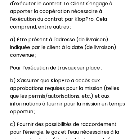
d'exécuter le contrat. Le Client s'engage à
apporter la coopération nécessaire à
l'exécution du contrat par KlopPro. Cela
comprend, entre autres :
a) Être présent à l'adresse (de livraison)
indiquée par le client à la date (de livraison)
convenue ;
Pour l’exécution de travaux sur place :
b) S'assurer que KlopPro a accès aux
approbations requises pour la mission (telles
que les permis/autorisations, etc.) et aux
informations à fournir pour la mission en temps
opportun ;
c) Fournir des possibilités de raccordement
pour l'énergie, le gaz et l'eau nécessaires à la