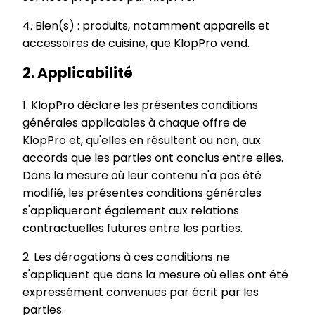
4. Bien(s) : produits, notamment appareils et
accessoires de cuisine, que KlopPro vend.
2. Applicabilité
1. KlopPro déclare les présentes conditions
générales applicables à chaque offre de
KlopPro et, qu'elles en résultent ou non, aux
accords que les parties ont conclus entre elles.
Dans la mesure où leur contenu n'a pas été
modifié, les présentes conditions générales
s'appliqueront également aux relations
contractuelles futures entre les parties.
2. Les dérogations à ces conditions ne
s'appliquent que dans la mesure où elles ont été
expressément convenues par écrit par les
parties.