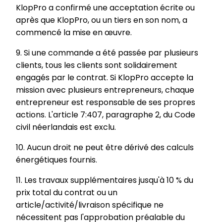
KlopPro a confirmé une acceptation écrite ou
après que KlopPro, ou un tiers en son nom, a
commencé la mise en œuvre.
9. Si une commande a été passée par plusieurs
clients, tous les clients sont solidairement
engagés par le contrat. Si KlopPro accepte la
mission avec plusieurs entrepreneurs, chaque
entrepreneur est responsable de ses propres
actions. L'article 7:407, paragraphe 2, du Code
civil néerlandais est exclu.
10. Aucun droit ne peut être dérivé des calculs
énergétiques fournis.
11. Les travaux supplémentaires jusqu'à 10 % du
prix total du contrat ou un
article/activité/livraison spécifique ne
nécessitent pas l'approbation préalable du