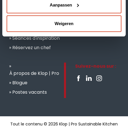
Aanpassen
Weigeren
Nos marques
Séances d'inspiration
Réservez un chef
Suivez-nous sur :
À propos de Klop | Pro
Blogue
Postes vacants
Tout le contenu © 2026 Klop | Pro Sustainable Kitchen