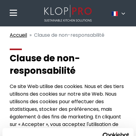
Nederlands
Accueil
Clause de non-responsabilité
Français
English
Clause de non-
responsabilité
Ce site Web utilise des cookies. Nous et des tiers
utilisons des cookies sur notre site Web. Nous
utilisons des cookies pour effectuer des
statistiques, stocker des préférences, mais
également à des fins de marketing. En cliquant
sur « Accepter », vous acceptez l'utilisation de
tous les cookies tels que décrits dans cette