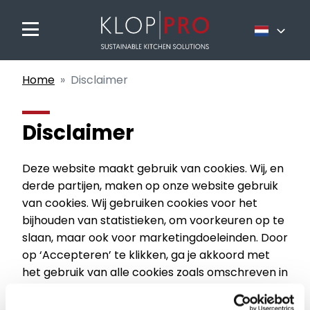
Nederlands
Home
Disclaimer
Français
English
Disclaimer
Deze website maakt gebruik van cookies. Wij, en
derde partijen, maken op onze website gebruik
van cookies. Wij gebruiken cookies voor het
bijhouden van statistieken, om voorkeuren op te
slaan, maar ook voor marketingdoeleinden. Door
op ‘Accepteren’ te klikken, ga je akkoord met
het gebruik van alle cookies zoals omschreven in
deze cookie verklaring.