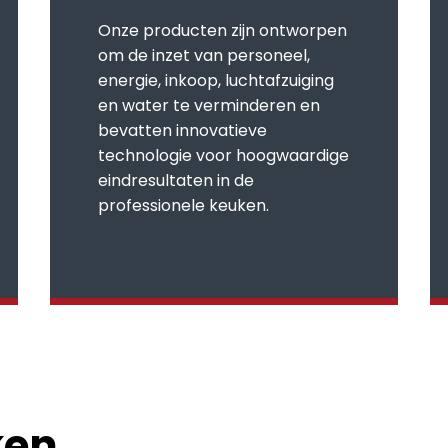
Onze producten zijn ontworpen
om de inzet van personeel,
energie, inkoop, luchtafzuiging
en water te verminderen en
bevatten innovatieve
technologie voor hoogwaardige
eindresultaten in de
professionele keuken.
ken