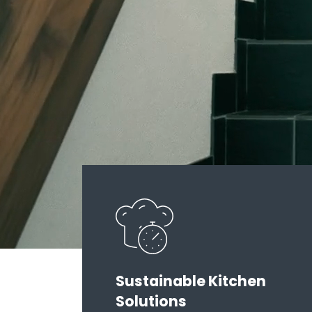
Sustainable Kitchen
Solutions