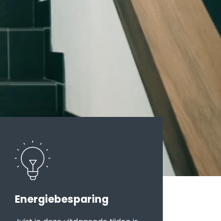
Energiebesparing