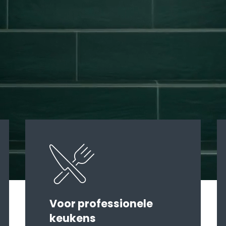
Voor professionele
keukens