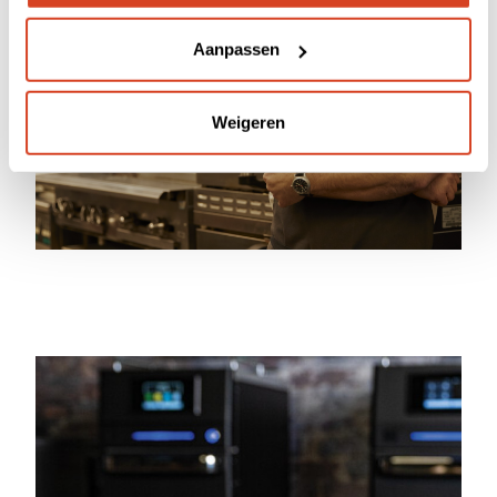
Aanpassen
Weigeren