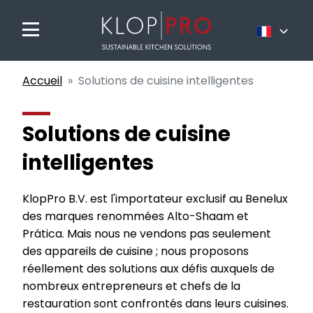
Nederlands
Accueil
Solutions de cuisine intelligentes
Français
English
Solutions de cuisine
intelligentes
KlopPro B.V. est l'importateur exclusif au Benelux
des marques renommées Alto-Shaam et
Prática. Mais nous ne vendons pas seulement
des appareils de cuisine ; nous proposons
réellement des solutions aux défis auxquels de
nombreux entrepreneurs et chefs de la
restauration sont confrontés dans leurs cuisines.