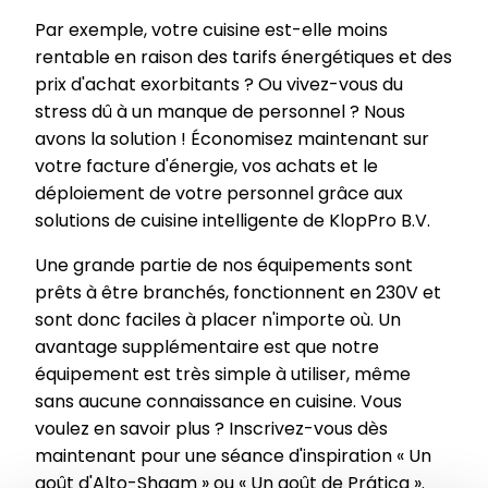
Par exemple, votre cuisine est-elle moins
rentable en raison des tarifs énergétiques et des
prix d'achat exorbitants ? Ou vivez-vous du
stress dû à un manque de personnel ? Nous
avons la solution ! Économisez maintenant sur
votre facture d'énergie, vos achats et le
déploiement de votre personnel grâce aux
solutions de cuisine intelligente de KlopPro B.V.
Une grande partie de nos équipements sont
prêts à être branchés, fonctionnent en 230V et
sont donc faciles à placer n'importe où. Un
avantage supplémentaire est que notre
équipement est très simple à utiliser, même
sans aucune connaissance en cuisine. Vous
voulez en savoir plus ? Inscrivez-vous dès
maintenant pour une séance d'inspiration « Un
goût d'Alto-Shaam » ou « Un goût de Prática ».