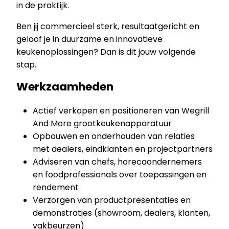
in de praktijk.
Ben jij commercieel sterk, resultaatgericht en
geloof je in duurzame en innovatieve
keukenoplossingen? Dan is dit jouw volgende
stap.
Werkzaamheden
Actief verkopen en positioneren van Wegrill
And More grootkeukenapparatuur
Opbouwen en onderhouden van relaties
met dealers, eindklanten en projectpartners
Adviseren van chefs, horecaondernemers
en foodprofessionals over toepassingen en
rendement
Verzorgen van productpresentaties en
demonstraties (showroom, dealers, klanten,
vakbeurzen)