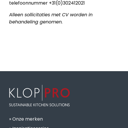
telefoonnummer +31(0)302412021
Alleen sollicitaties met CV worden in
behandeling genomen.
Onze merken