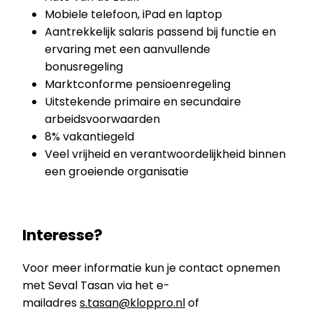
Mobiele telefoon, iPad en laptop
Aantrekkelijk salaris passend bij functie en
ervaring met een aanvullende
bonusregeling
Marktconforme pensioenregeling
Uitstekende primaire en secundaire
arbeidsvoorwaarden
8% vakantiegeld
Veel vrijheid en verantwoordelijkheid binnen
een groeiende organisatie
Interesse?
Voor meer informatie kun je contact opnemen
met Seval Tasan via het e-
mailadres
s.tasan@kloppro.nl
of